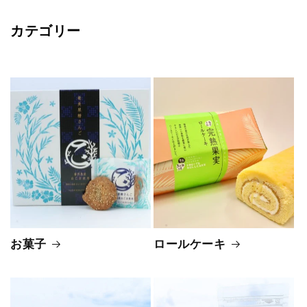
カテゴリー
お菓子
ロールケーキ