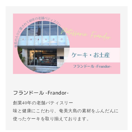
フランドール -Frandor-
創業40年の老舗パティスリー
味と健康にこだわり、奄美大島の素材をふんだんに
使ったケーキを取り揃えております。