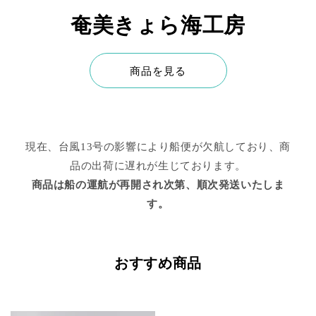
奄美きょら海工房
商品を見る
現在、台風13号の影響により船便が欠航しており、商
品の出荷に遅れが生じております。
商品は船の運航が再開され次第、順次発送いたしま
す。
おすすめ商品