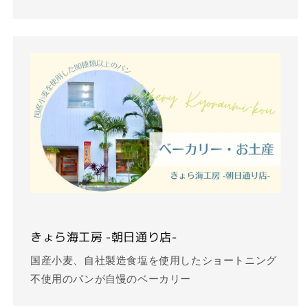
きょら海工房 -朝日通り店-
国産小麦、自社製造食塩を使用したショートニング
不使用のパンが自慢のベーカリー