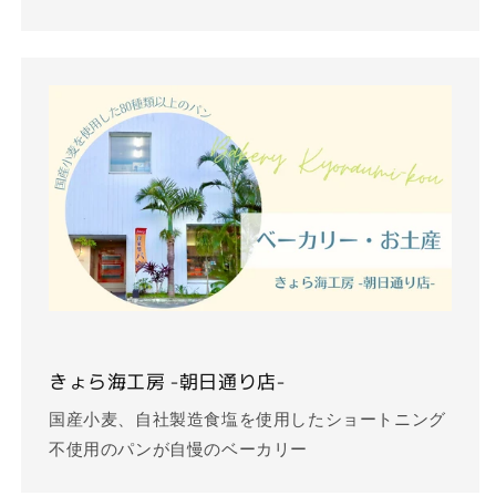
きょら海工房 -朝日通り店-
国産小麦、自社製造食塩を使用したショートニング
不使用のパンが自慢のベーカリー