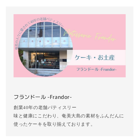
フランドール -Frandor-
創業40年の老舗パティスリー
味と健康にこだわり、奄美大島の素材をふんだんに
使ったケーキを取り揃えております。