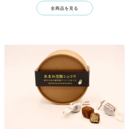
全商品を見る