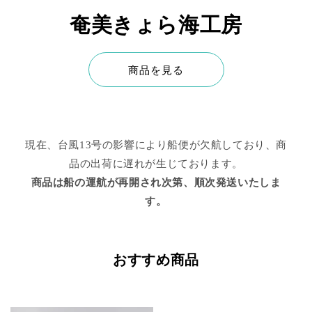
奄美きょら海工房
商品を見る
現在、台風13号の影響により船便が欠航しており、商
品の出荷に遅れが生じております。
商品は船の運航が再開され次第、順次発送いたしま
す。
おすすめ商品