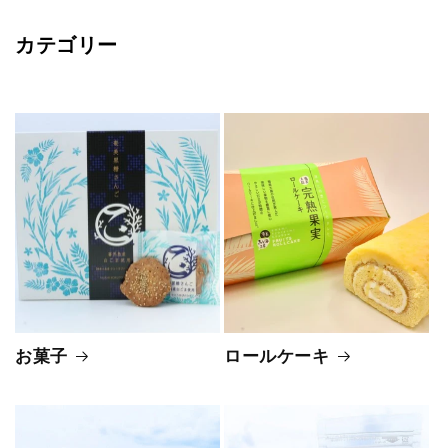
カテゴリー
お菓子
ロールケーキ