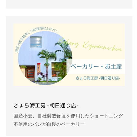
きょら海工房 -朝日通り店-
国産小麦、自社製造食塩を使用したショートニング
不使用のパンが自慢のベーカリー