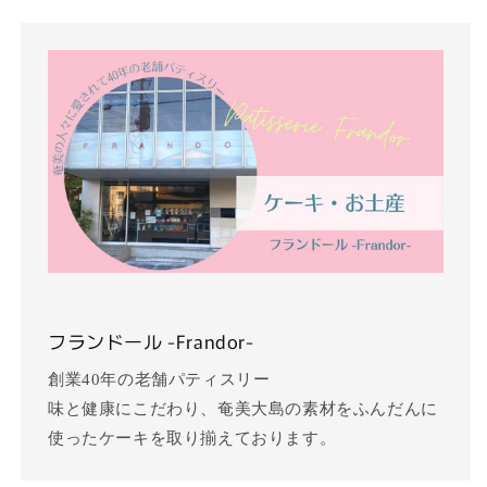
フランドール -Frandor-
創業40年の老舗パティスリー
味と健康にこだわり、奄美大島の素材をふんだんに
使ったケーキを取り揃えております。