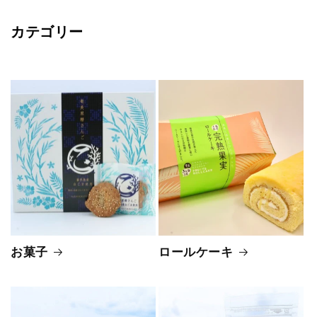
カテゴリー
お菓子
ロールケーキ