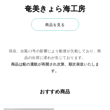
奄美きょら海工房
商品を見る
現在、台風13号の影響により船便が欠航しており、商
品の出荷に遅れが生じております。
商品は船の運航が再開され次第、順次発送いたしま
す。
おすすめ商品