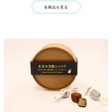
全商品を見る