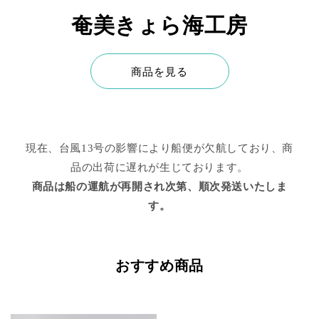
奄美きょら海工房
商品を見る
現在、台風13号の影響により船便が欠航しており、商
品の出荷に遅れが生じております。
商品は船の運航が再開され次第、順次発送いたしま
す。
おすすめ商品