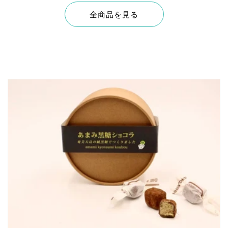
全商品を見る