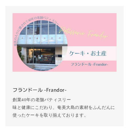
フランドール -Frandor-
創業40年の老舗パティスリー
味と健康にこだわり、奄美大島の素材をふんだんに
使ったケーキを取り揃えております。