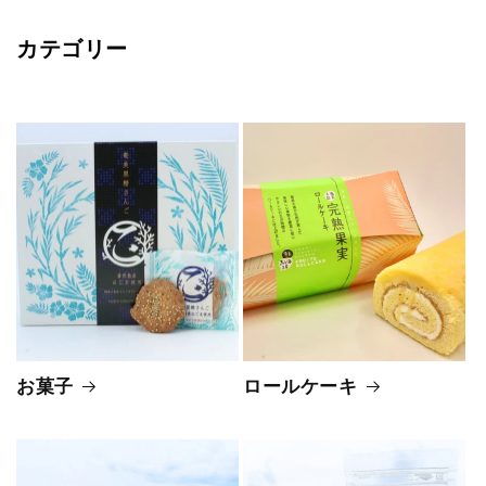
カテゴリー
お菓子
ロールケーキ