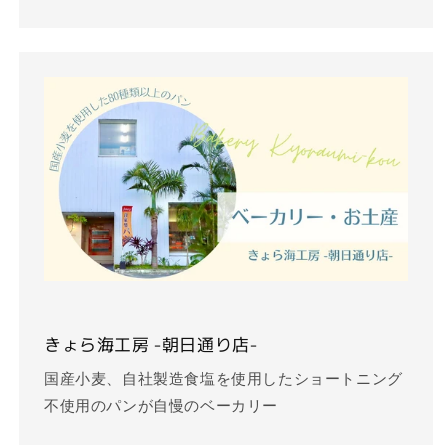
きょら海工房 -朝日通り店-
国産小麦、自社製造食塩を使用したショートニング
不使用のパンが自慢のベーカリー