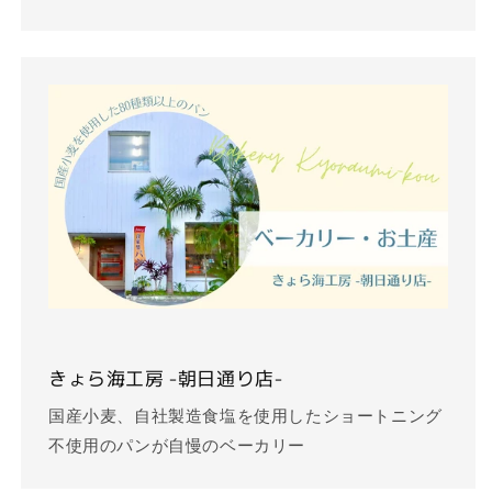
きょら海工房 -朝日通り店-
国産小麦、自社製造食塩を使用したショートニング
不使用のパンが自慢のベーカリー