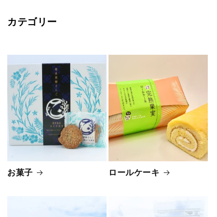
カテゴリー
お菓子
ロールケーキ