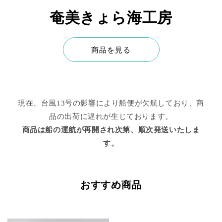
奄美きょら海工房
商品を見る
現在、台風13号の影響により船便が欠航しており、商
品の出荷に遅れが生じております。
商品は船の運航が再開され次第、順次発送いたしま
す。
おすすめ商品