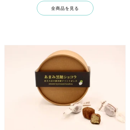
全商品を見る