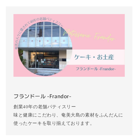
フランドール -Frandor-
創業40年の老舗パティスリー
味と健康にこだわり、奄美大島の素材をふんだんに
使ったケーキを取り揃えております。