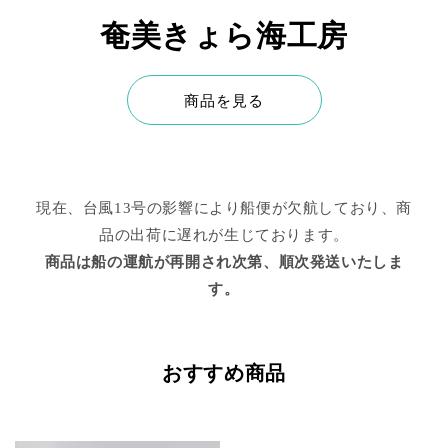
奄美きょら海工房
商品を見る
現在、台風13号の影響により船便が欠航しており、商
品の出荷に遅れが生じております。
商品は船の運航が再開され次第、順次発送いたしま
す。
おすすめ商品