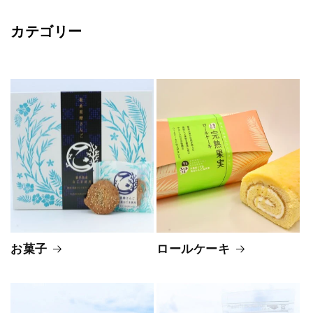
カテゴリー
お菓子
ロールケーキ