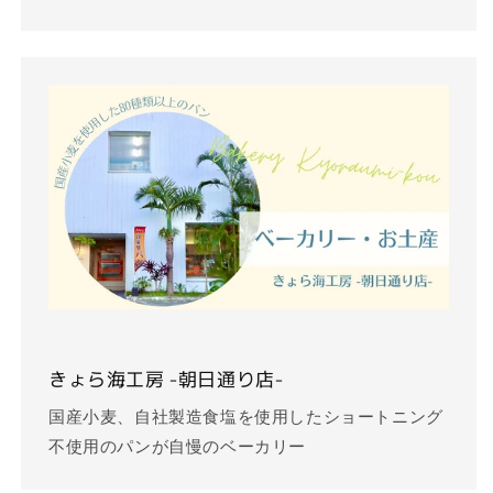
きょら海工房 -朝日通り店-
国産小麦、自社製造食塩を使用したショートニング
不使用のパンが自慢のベーカリー