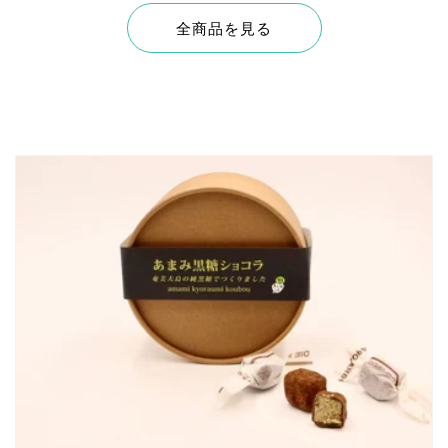
全商品を見る