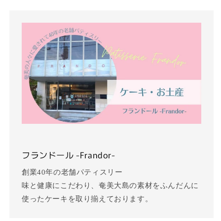
フランドール -Frandor-
創業40年の老舗パティスリー
味と健康にこだわり、奄美大島の素材をふんだんに
使ったケーキを取り揃えております。