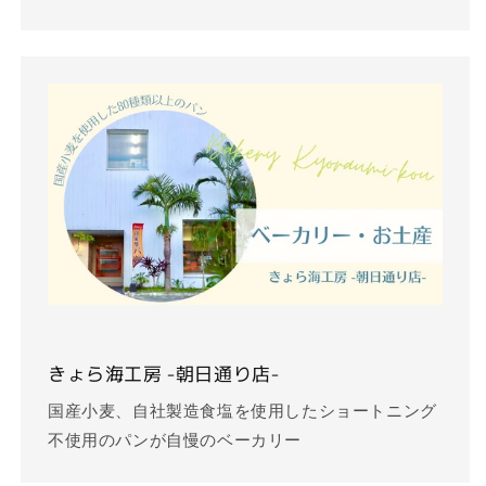
きょら海工房 -朝日通り店-
国産小麦、自社製造食塩を使用したショートニング
不使用のパンが自慢のベーカリー