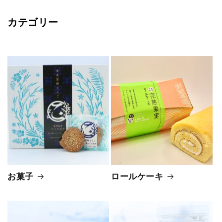
カテゴリー
お菓子
ロールケーキ