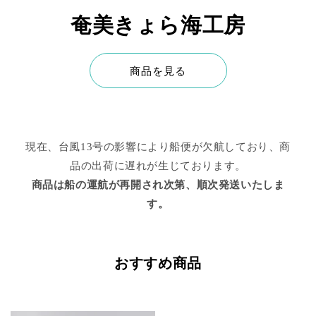
奄美きょら海工房
商品を見る
現在、台風13号の影響により船便が欠航しており、商
品の出荷に遅れが生じております。
商品は船の運航が再開され次第、順次発送いたしま
す。
おすすめ商品