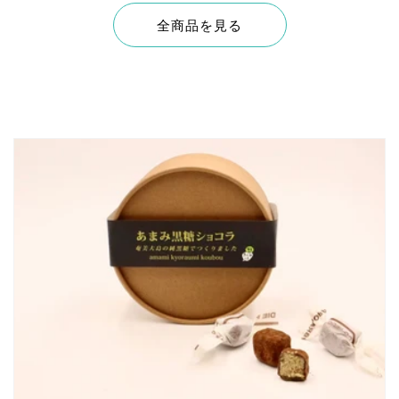
全商品を見る